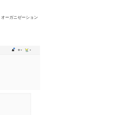
りオーガニゼーション